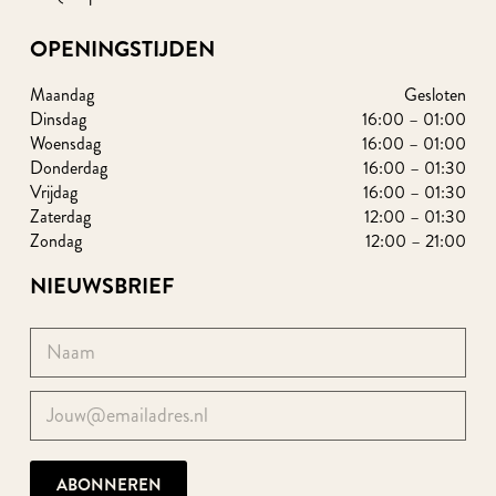
OPENINGSTIJDEN
Maandag
Gesloten
Dinsdag
16:00 – 01:00
Woensdag
16:00 – 01:00
Donderdag
16:00 – 01:30
Vrijdag
16:00 – 01:30
Zaterdag
12:00 – 01:30
Zondag
12:00 – 21:00
NIEUWSBRIEF