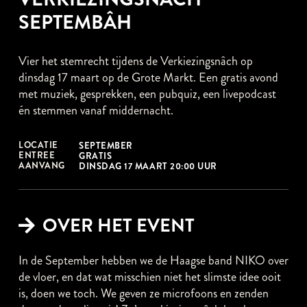
SEPTEMBÂH
Vier het stemrecht tijdens de Verkiezingsnâch op
dinsdag 17 maart op de Grote Markt. Een gratis avond
met muziek, gesprekken, een pubquiz, een livepodcast
én stemmen vanaf middernacht.
LOCATIE
SEPTEMBER
ENTREE
GRATIS
AANVANG
DINSDAG 17 MAART 20:00 UUR
OVER HET EVENT
In de September hebben we de Haagse band NIKO over
de vloer, en dat wat misschien niet het slimste idee ooit
is, doen we toch. We geven ze microfoons en zenden