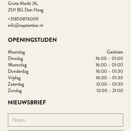
Grote Markt 26,
2511 BG Den Haag
+31850876009
info@september.nl
OPENINGSTIJDEN
Maandag
Gesloten
Dinsdag
16:00 – 01:00
Woensdag
16:00 – 01:00
Donderdag
16:00 – 01:30
Vrijdag
16:00 – 01:30
Zaterdag
12:00 – 01:30
Zondag
12:00 – 21:00
NIEUWSBRIEF