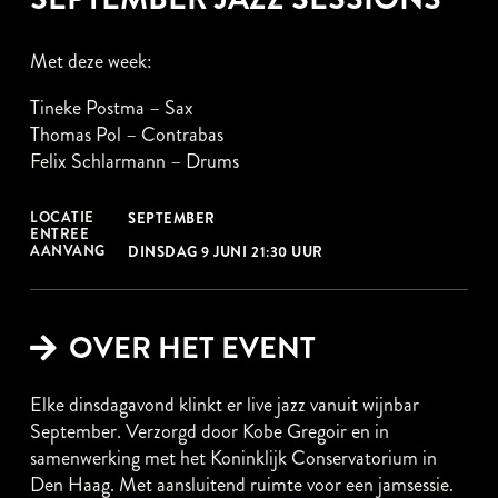
Met deze week:
Tineke Postma – Sax
Thomas Pol – Contrabas
Felix Schlarmann – Drums
LOCATIE
SEPTEMBER
ENTREE
AANVANG
DINSDAG 9 JUNI 21:30 UUR
OVER HET EVENT
Elke dinsdagavond klinkt er live jazz vanuit wijnbar
September. Verzorgd door Kobe Gregoir en in
samenwerking met het Koninklijk Conservatorium in
Den Haag. Met aansluitend ruimte voor een jamsessie.