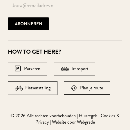
HOW TO GET HERE?
Parkeren
Transport
Fietsenstalling
Plan je route
© 2026 Alle rechten voorbehouden
|
Huisregels
|
Cookies &
Privacy
| Website door
Webgrade