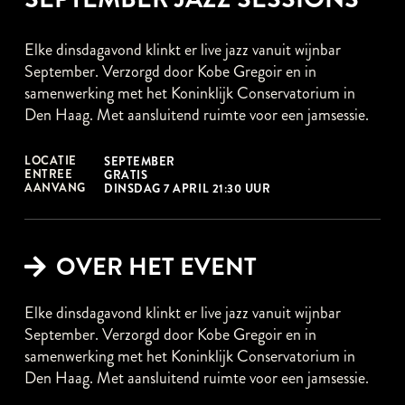
Elke dinsdagavond klinkt er live jazz vanuit wijnbar
September. Verzorgd door Kobe Gregoir en in
samenwerking met het Koninklijk Conservatorium in
Den Haag. Met aansluitend ruimte voor een jamsessie.
LOCATIE
SEPTEMBER
ENTREE
GRATIS
AANVANG
DINSDAG 7 APRIL 21:30 UUR
OVER HET EVENT
Elke dinsdagavond klinkt er live jazz vanuit wijnbar
September. Verzorgd door Kobe Gregoir en in
samenwerking met het Koninklijk Conservatorium in
Den Haag. Met aansluitend ruimte voor een jamsessie.