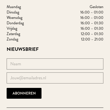
Maandag
Gesloten
Dinsdag
16:00 – 01:00
Woensdag
16:00 – 01:00
Donderdag
16:00 – 01:30
Vrijdag
16:00 – 01:30
Zaterdag
12:00 – 01:30
Zondag
12:00 – 21:00
NIEUWSBRIEF