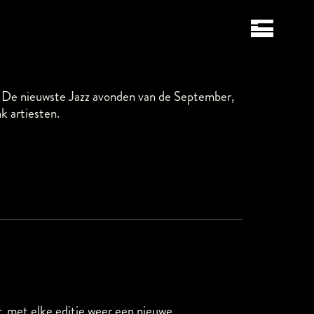
 De nieuwste Jazz avonden van de September,
k artiesten.
 met elke editie weer een nieuwe