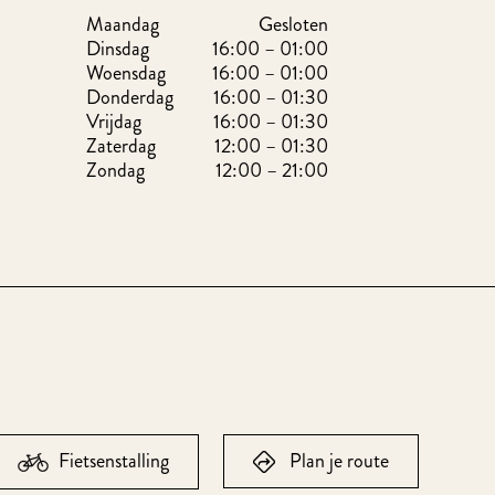
Maandag
Gesloten
Dinsdag
16:00 – 01:00
Woensdag
16:00 – 01:00
Donderdag
16:00 – 01:30
Vrijdag
16:00 – 01:30
Zaterdag
12:00 – 01:30
Zondag
12:00 – 21:00
Fietsenstalling
Plan je route