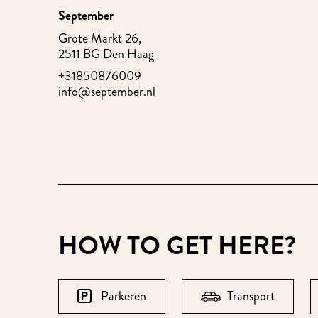
September
Grote Markt 26,
2511 BG Den Haag
+31850876009
info@september.nl
HOW TO GET HERE?
Parkeren
Transport