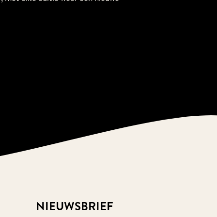
NIEUWSBRIEF