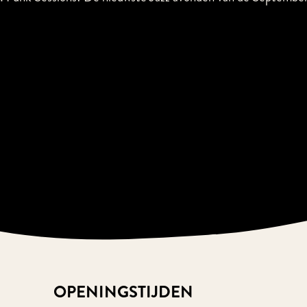
OPENINGSTIJDEN